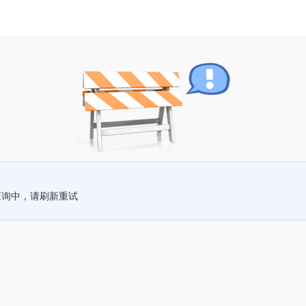
查询中，请刷新重试