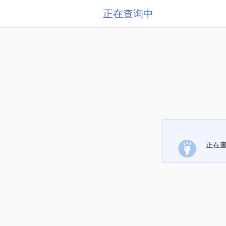
正在查询中
正在