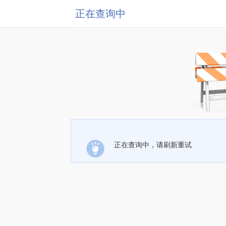
正在查询中
正在查询中，请刷新重试