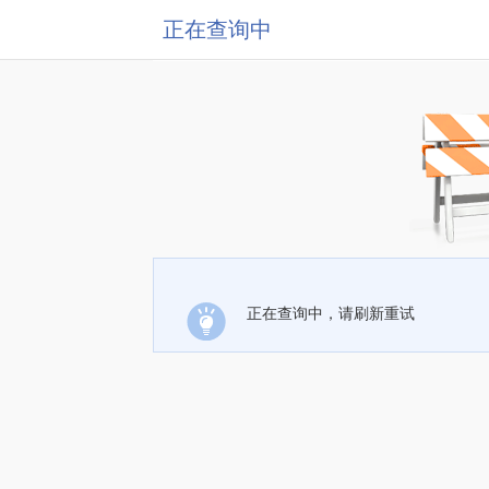
正在查询中
正在查询中，请刷新重试