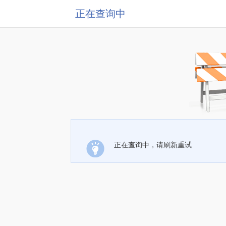
正在查询中
正在查询中，请刷新重试